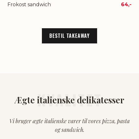
Frokost sandwich
64,-
BESTIL TAKEAWAY
KVALITET
Ægte italienske delikatesser
Vi bruger ægte italienske varer til vores pizza, pasta
og sandwich.