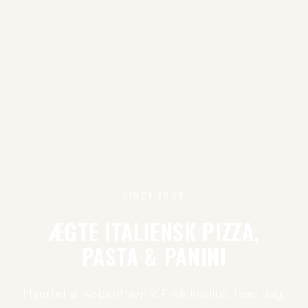
SINCE 1989
ÆGTE ITALIENSK PIZZA,
PASTA & PANINI
I hjertet af København V. Frisk kvalitet hver dag.